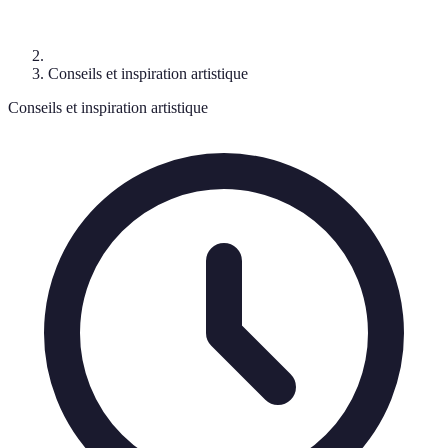
Conseils et inspiration artistique
Conseils et inspiration artistique