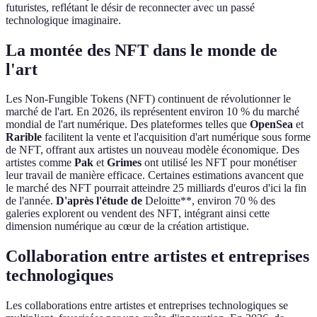
futuristes, reflétant le désir de reconnecter avec un passé
technologique imaginaire.
La montée des NFT dans le monde de
l'art
Les Non-Fungible Tokens (NFT) continuent de révolutionner le
marché de l'art. En 2026, ils représentent environ 10 % du marché
mondial de l'art numérique. Des plateformes telles que
OpenSea
et
Rarible
facilitent la vente et l'acquisition d'art numérique sous forme
de NFT, offrant aux artistes un nouveau modèle économique. Des
artistes comme
Pak
et
Grimes
ont utilisé les NFT pour monétiser
leur travail de manière efficace. Certaines estimations avancent que
le marché des NFT pourrait atteindre 25 milliards d'euros d'ici la fin
de l'année.
D'après l'étude de
Deloitte**, environ 70 % des
galeries explorent ou vendent des NFT, intégrant ainsi cette
dimension numérique au cœur de la création artistique.
Collaboration entre artistes et entreprises
technologiques
Les collaborations entre artistes et entreprises technologiques se