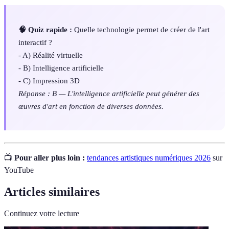
🧠 Quiz rapide :
Quelle technologie permet de créer de l'art
interactif ?
- A) Réalité virtuelle
- B) Intelligence artificielle
- C) Impression 3D
Réponse : B — L'intelligence artificielle peut générer des
œuvres d'art en fonction de diverses données.
📺
Pour aller plus loin :
tendances artistiques numériques 2026
sur
YouTube
Articles similaires
Continuez votre lecture