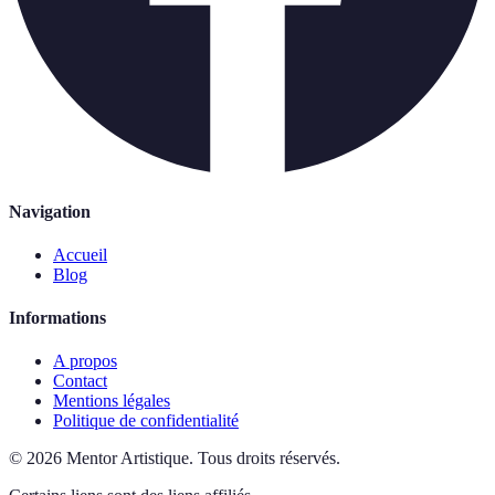
Navigation
Accueil
Blog
Informations
A propos
Contact
Mentions légales
Politique de confidentialité
©
2026
Mentor Artistique
.
Tous droits réservés.