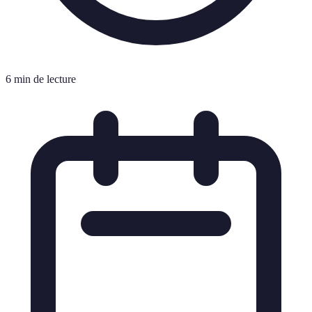
6 min de lecture