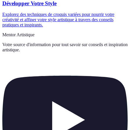
Développer Votre Style
Explorez des techniques de croquis variées pour nourrir votre
créativité et affiner votre style artistique à travers des conseils
pratiques et inspirants.
Mentor Artistique
Votre source d'information pour tout savoir sur
conseils et inspiration
artistique
.