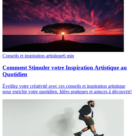
Conseils et inspiration artistique
6
min
Comment Stimuler votre Inspiration Artistique au
Quotidien
Éveillez votre créativité avec ces conseils et inspiration artistique
pour enrichir votre quotidien. Idées pratiques et astuces à découvrir!