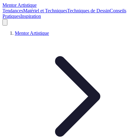
Mentor Artistique
Tendances
Matériel et Techniques
Techniques de Dessin
Conseils
Pratiques
Inspiration
Mentor Artistique