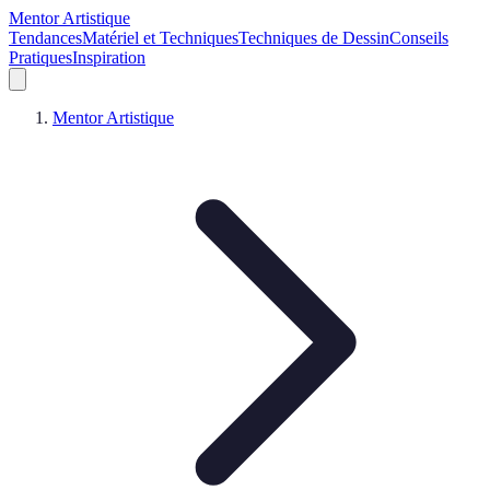
Mentor Artistique
Tendances
Matériel et Techniques
Techniques de Dessin
Conseils
Pratiques
Inspiration
Mentor Artistique