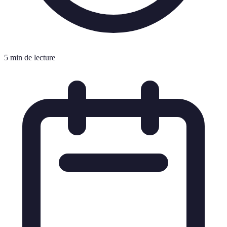
5 min de lecture