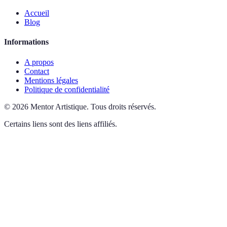
Accueil
Blog
Informations
A propos
Contact
Mentions légales
Politique de confidentialité
©
2026
Mentor Artistique
.
Tous droits réservés.
Certains liens sont des liens affiliés.