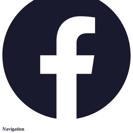
Navigation