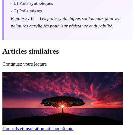
- B) Poils synthétiques
- C) Poils mixtes
Réponse : B — Les poils synthétiques sont idéaux pour les
peintures acryliques pour leur résistance et durabilité.
Articles similaires
Continuez votre lecture
Conseils et inspiration artistique
6
min