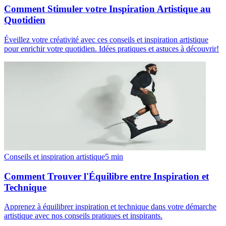
Comment Stimuler votre Inspiration Artistique au
Quotidien
Éveillez votre créativité avec ces conseils et inspiration artistique
pour enrichir votre quotidien. Idées pratiques et astuces à découvrir!
Conseils et inspiration artistique
5
min
Comment Trouver l'Équilibre entre Inspiration et
Technique
Apprenez à équilibrer inspiration et technique dans votre démarche
artistique avec nos conseils pratiques et inspirants.