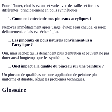
Pour débuter, choisissez un set varié avec des tailles et formes
différentes, principalement en poils synthétiques.
Comment entretenir mes pinceaux acryliques ?
Nettoyez immédiatement après usage, évitez l'eau chaude, essorez
délicatement, et laissez sécher à plat.
Les pinceaux en poils naturels conviennent-ils à
l'acrylique ?
Oui, mais sachez qu'ils demandent plus d'entretien et peuvent ne pas
durer aussi longtemps que les synthétiques.
Quel impact a la qualité du pinceau sur une peinture ?
Un pinceau de qualité assure une application de peinture plus
uniforme et durable, réduit les problèmes techniques.
Glossaire
Terme
Définition