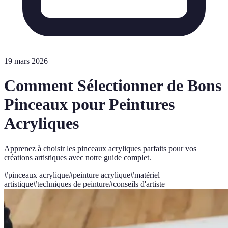
19 mars 2026
Comment Sélectionner de Bons
Pinceaux pour Peintures
Acryliques
Apprenez à choisir les pinceaux acryliques parfaits pour vos
créations artistiques avec notre guide complet.
#
pinceaux acrylique
#
peinture acrylique
#
matériel
artistique
#
techniques de peinture
#
conseils d'artiste