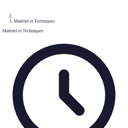
Matériel et Techniques
Matériel et Techniques