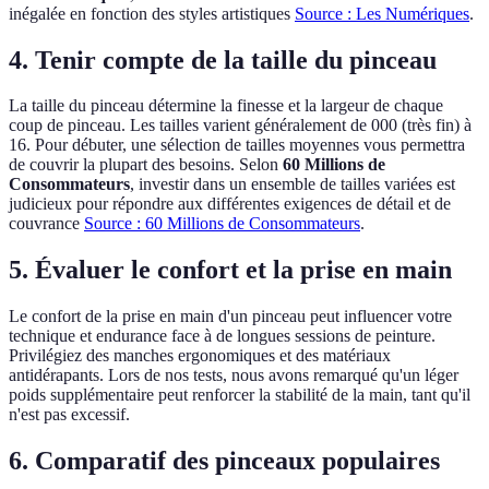
inégalée en fonction des styles artistiques
Source : Les Numériques
.
4. Tenir compte de la taille du pinceau
La taille du pinceau détermine la finesse et la largeur de chaque
coup de pinceau. Les tailles varient généralement de 000 (très fin) à
16. Pour débuter, une sélection de tailles moyennes vous permettra
de couvrir la plupart des besoins. Selon
60 Millions de
Consommateurs
, investir dans un ensemble de tailles variées est
judicieux pour répondre aux différentes exigences de détail et de
couvrance
Source : 60 Millions de Consommateurs
.
5. Évaluer le confort et la prise en main
Le confort de la prise en main d'un pinceau peut influencer votre
technique et endurance face à de longues sessions de peinture.
Privilégiez des manches ergonomiques et des matériaux
antidérapants. Lors de nos tests, nous avons remarqué qu'un léger
poids supplémentaire peut renforcer la stabilité de la main, tant qu'il
n'est pas excessif.
6. Comparatif des pinceaux populaires