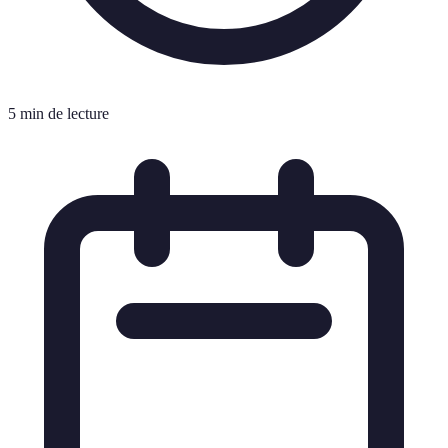
5 min de lecture