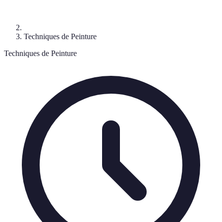
Techniques de Peinture
Techniques de Peinture