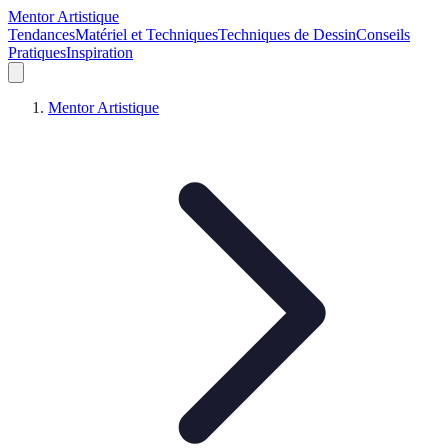
Mentor Artistique
Tendances
Matériel et Techniques
Techniques de Dessin
Conseils
Pratiques
Inspiration
Mentor Artistique