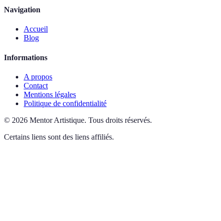
Navigation
Accueil
Blog
Informations
A propos
Contact
Mentions légales
Politique de confidentialité
©
2026
Mentor Artistique
.
Tous droits réservés.
Certains liens sont des liens affiliés.