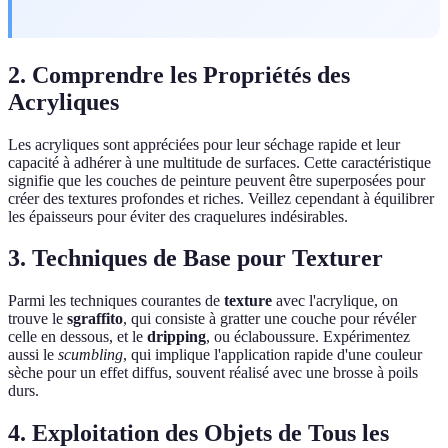
2. Comprendre les Propriétés des
Acryliques
Les acryliques sont appréciées pour leur séchage rapide et leur
capacité à adhérer à une multitude de surfaces. Cette caractéristique
signifie que les couches de peinture peuvent être superposées pour
créer des textures profondes et riches. Veillez cependant à équilibrer
les épaisseurs pour éviter des craquelures indésirables.
3. Techniques de Base pour Texturer
Parmi les techniques courantes de
texture
avec l'acrylique, on
trouve le
sgraffito
, qui consiste à gratter une couche pour révéler
celle en dessous, et le
dripping
, ou éclaboussure. Expérimentez
aussi le
scumbling
, qui implique l'application rapide d'une couleur
sèche pour un effet diffus, souvent réalisé avec une brosse à poils
durs.
4. Exploitation des Objets de Tous les