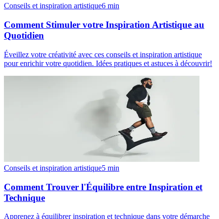
Conseils et inspiration artistique
6
min
Comment Stimuler votre Inspiration Artistique au
Quotidien
Éveillez votre créativité avec ces conseils et inspiration artistique
pour enrichir votre quotidien. Idées pratiques et astuces à découvrir!
Conseils et inspiration artistique
5
min
Comment Trouver l'Équilibre entre Inspiration et
Technique
Apprenez à équilibrer inspiration et technique dans votre démarche