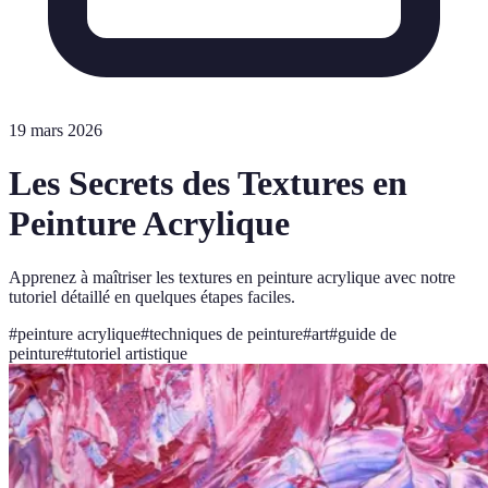
19 mars 2026
Les Secrets des Textures en
Peinture Acrylique
Apprenez à maîtriser les textures en peinture acrylique avec notre
tutoriel détaillé en quelques étapes faciles.
#
peinture acrylique
#
techniques de peinture
#
art
#
guide de
peinture
#
tutoriel artistique