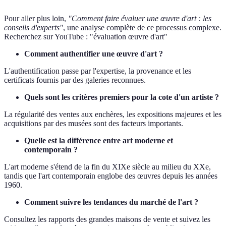
Pour aller plus loin,
"Comment faire évaluer une œuvre d'art : les
conseils d'experts"
, une analyse complète de ce processus complexe.
Recherchez sur YouTube : "évaluation œuvre d'art"
Comment authentifier une œuvre d'art ?
L'authentification passe par l'expertise, la provenance et les
certificats fournis par des galeries reconnues.
Quels sont les critères premiers pour la cote d'un artiste ?
La régularité des ventes aux enchères, les expositions majeures et les
acquisitions par des musées sont des facteurs importants.
Quelle est la différence entre art moderne et
contemporain ?
L'art moderne s'étend de la fin du XIXe siècle au milieu du XXe,
tandis que l'art contemporain englobe des œuvres depuis les années
1960.
Comment suivre les tendances du marché de l'art ?
Consultez les rapports des grandes maisons de vente et suivez les