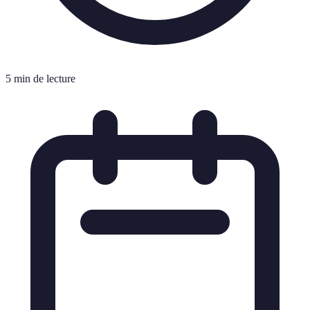
5 min de lecture