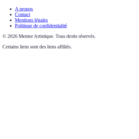
A propos
Contact
Mentions légales
Politique de confidentialité
©
2026
Mentor Artistique
.
Tous droits réservés.
Certains liens sont des liens affiliés.