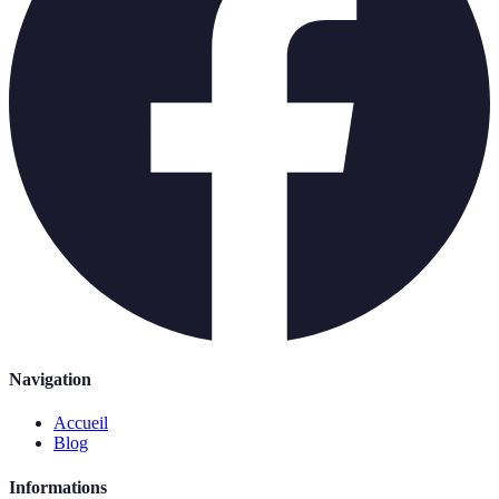
Navigation
Accueil
Blog
Informations