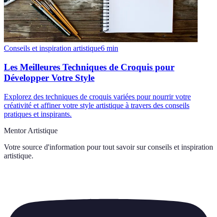
Conseils et inspiration artistique
6
min
Les Meilleures Techniques de Croquis pour
Développer Votre Style
Explorez des techniques de croquis variées pour nourrir votre
créativité et affiner votre style artistique à travers des conseils
pratiques et inspirants.
Mentor Artistique
Votre source d'information pour tout savoir sur
conseils et inspiration
artistique
.