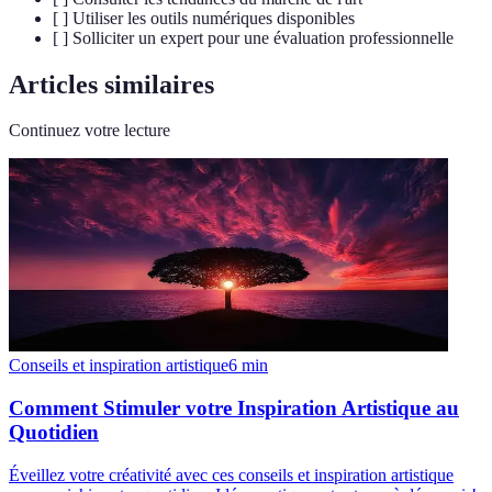
[ ] Utiliser les outils numériques disponibles
[ ] Solliciter un expert pour une évaluation professionnelle
Articles similaires
Continuez votre lecture
Conseils et inspiration artistique
6
min
Comment Stimuler votre Inspiration Artistique au
Quotidien
Éveillez votre créativité avec ces conseils et inspiration artistique