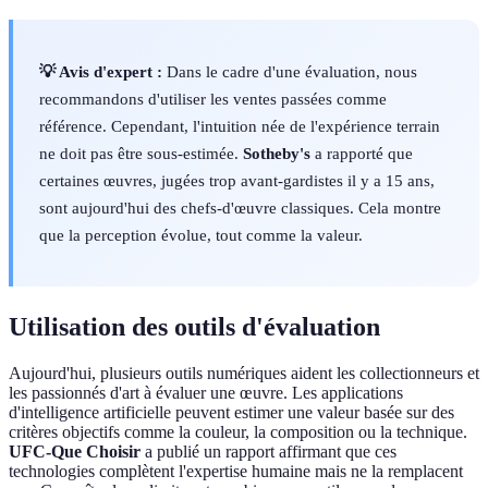
💡 Avis d'expert :
Dans le cadre d'une évaluation, nous
recommandons d'utiliser les ventes passées comme
référence. Cependant, l'intuition née de l'expérience terrain
ne doit pas être sous-estimée.
Sotheby's
a rapporté que
certaines œuvres, jugées trop avant-gardistes il y a 15 ans,
sont aujourd'hui des chefs-d'œuvre classiques. Cela montre
que la perception évolue, tout comme la valeur.
Utilisation des outils d'évaluation
Aujourd'hui, plusieurs outils numériques aident les collectionneurs et
les passionnés d'art à évaluer une œuvre. Les applications
d'intelligence artificielle peuvent estimer une valeur basée sur des
critères objectifs comme la couleur, la composition ou la technique.
UFC-Que Choisir
a publié un rapport affirmant que ces
technologies complètent l'expertise humaine mais ne la remplacent