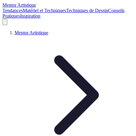
Mentor Artistique
Tendances
Matériel et Techniques
Techniques de Dessin
Conseils
Pratiques
Inspiration
Mentor Artistique