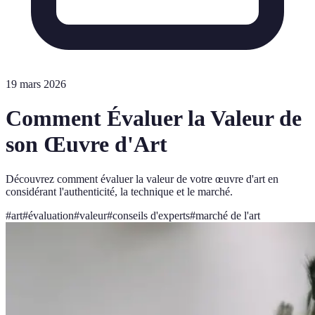
19 mars 2026
Comment Évaluer la Valeur de
son Œuvre d'Art
Découvrez comment évaluer la valeur de votre œuvre d'art en
considérant l'authenticité, la technique et le marché.
#
art
#
évaluation
#
valeur
#
conseils d'experts
#
marché de l'art