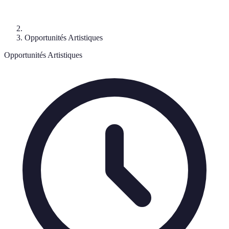
Opportunités Artistiques
Opportunités Artistiques