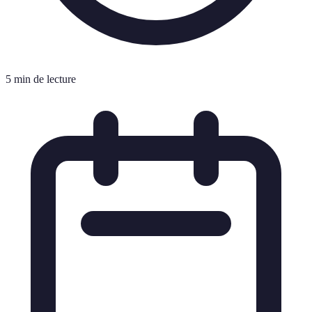
5 min de lecture