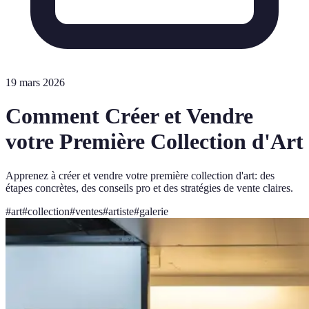
19 mars 2026
Comment Créer et Vendre
votre Première Collection d'Art
Apprenez à créer et vendre votre première collection d'art: des
étapes concrètes, des conseils pro et des stratégies de vente claires.
#
art
#
collection
#
ventes
#
artiste
#
galerie