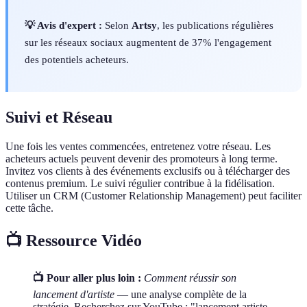
💡 Avis d'expert :
Selon
Artsy
, les publications régulières
sur les réseaux sociaux augmentent de 37% l'engagement
des potentiels acheteurs.
Suivi et Réseau
Une fois les ventes commencées, entretenez votre réseau. Les
acheteurs actuels peuvent devenir des promoteurs à long terme.
Invitez vos clients à des événements exclusifs ou à télécharger des
contenus premium. Le suivi régulier contribue à la fidélisation.
Utiliser un CRM (Customer Relationship Management) peut faciliter
cette tâche.
📺 Ressource Vidéo
📺 Pour aller plus loin :
Comment réussir son
lancement d'artiste
— une analyse complète de la
stratégie. Recherchez sur YouTube : "lancement artiste