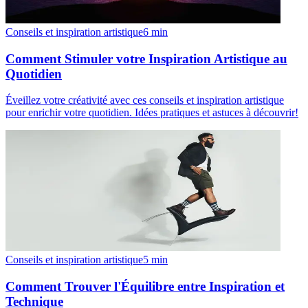
Conseils et inspiration artistique
6
min
Comment Stimuler votre Inspiration Artistique au
Quotidien
Éveillez votre créativité avec ces conseils et inspiration artistique
pour enrichir votre quotidien. Idées pratiques et astuces à découvrir!
Conseils et inspiration artistique
5
min
Comment Trouver l'Équilibre entre Inspiration et
Technique