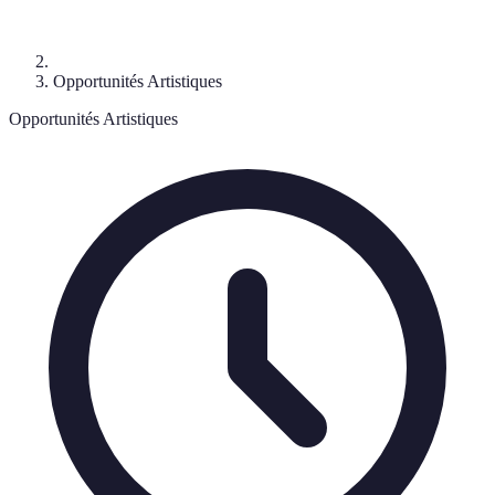
Opportunités Artistiques
Opportunités Artistiques