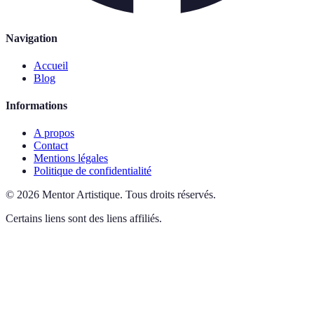
Navigation
Accueil
Blog
Informations
A propos
Contact
Mentions légales
Politique de confidentialité
©
2026
Mentor Artistique
.
Tous droits réservés.
Certains liens sont des liens affiliés.