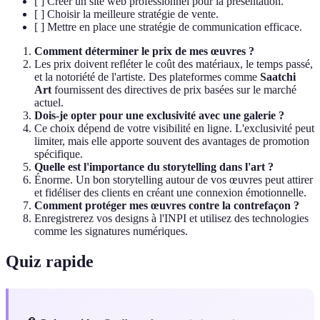
[ ] Créer un site web professionnel pour la présentation.
[ ] Choisir la meilleure stratégie de vente.
[ ] Mettre en place une stratégie de communication efficace.
Comment déterminer le prix de mes œuvres ?
Les prix doivent refléter le coût des matériaux, le temps passé,
et la notoriété de l'artiste. Des plateformes comme
Saatchi
Art
fournissent des directives de prix basées sur le marché
actuel.
Dois-je opter pour une exclusivité avec une galerie ?
Ce choix dépend de votre visibilité en ligne. L'exclusivité peut
limiter, mais elle apporte souvent des avantages de promotion
spécifique.
Quelle est l'importance du storytelling dans l'art ?
Énorme. Un bon storytelling autour de vos œuvres peut attirer
et fidéliser des clients en créant une connexion émotionnelle.
Comment protéger mes œuvres contre la contrefaçon ?
Enregistrerez vos designs à l'INPI et utilisez des technologies
comme les signatures numériques.
Quiz rapide