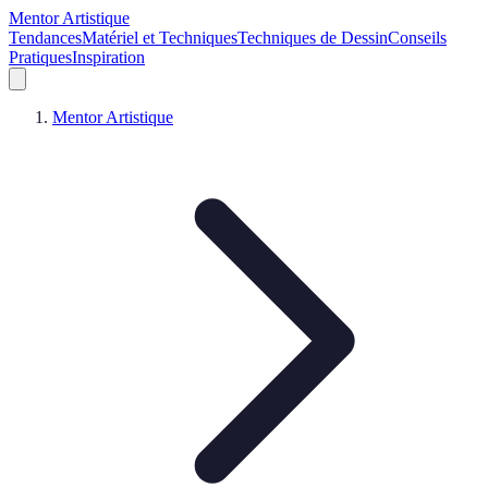
Mentor Artistique
Tendances
Matériel et Techniques
Techniques de Dessin
Conseils
Pratiques
Inspiration
Mentor Artistique