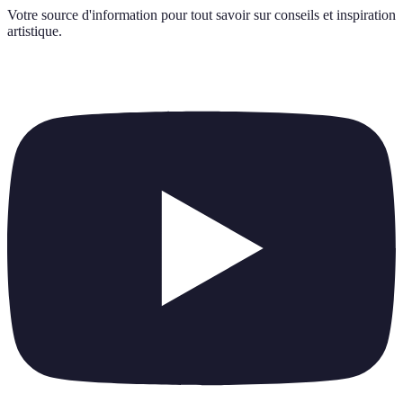
Votre source d'information pour tout savoir sur
conseils et inspiration
artistique
.