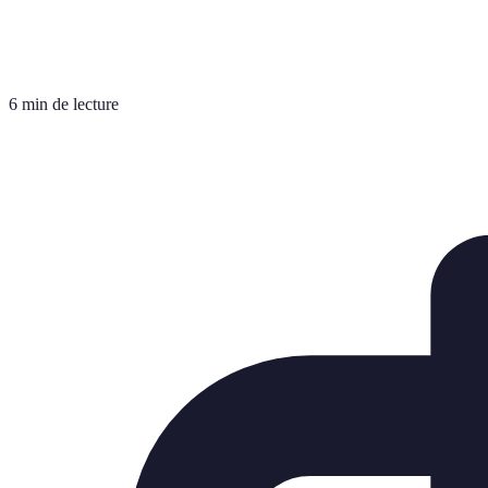
6 min de lecture