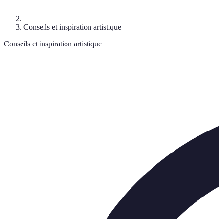
Conseils et inspiration artistique
Conseils et inspiration artistique