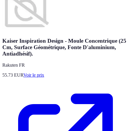
Kaiser Inspiration Design - Moule Concentrique (25
Cm, Surface Géométrique, Fonte D'aluminium,
Antiadhésif).
Rakuten FR
55.73
EUR
Voir le prix