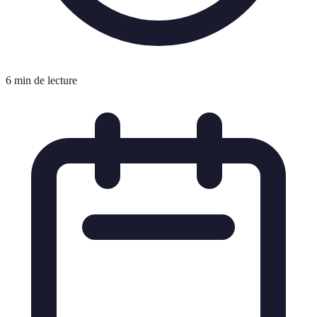
6 min de lecture