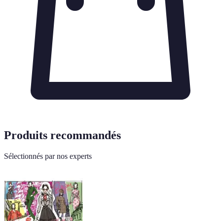
Produits recommandés
Sélectionnés par nos experts