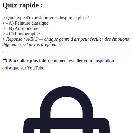
Quiz rapide :
> Quel type d'exposition vous inspire le plus ?
> - A) Peinture classique
> - B) Art moderne
> - C) Photographie
>
Réponse : A/B/C — chaque genre d'art peut éveiller des émotions
différentes selon vos préférences.
📺
Pour aller plus loin :
comment éveiller votre inspiration
artistique
sur YouTube