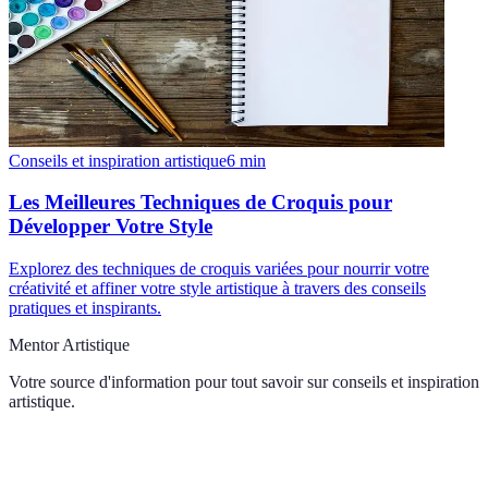
Conseils et inspiration artistique
6
min
Les Meilleures Techniques de Croquis pour
Développer Votre Style
Explorez des techniques de croquis variées pour nourrir votre
créativité et affiner votre style artistique à travers des conseils
pratiques et inspirants.
Mentor Artistique
Votre source d'information pour tout savoir sur
conseils et inspiration
artistique
.