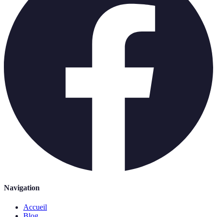
Navigation
Accueil
Blog