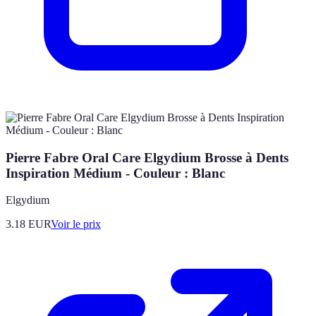
Pierre Fabre Oral Care Elgydium Brosse à Dents
Inspiration Médium - Couleur : Blanc
Elgydium
3.18
EUR
Voir le prix