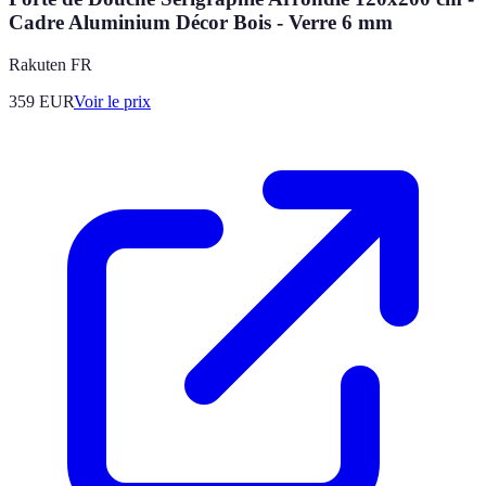
Cadre Aluminium Décor Bois - Verre 6 mm
Rakuten FR
359
EUR
Voir le prix