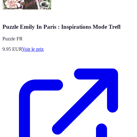
Puzzle Emily In Paris : Inspirations Mode Trefl
Puzzle FR
9.95
EUR
Voir le prix