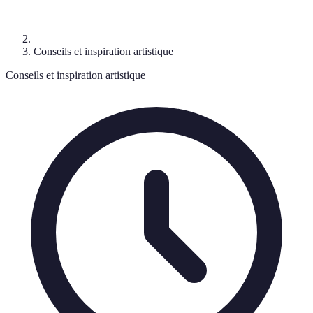
Conseils et inspiration artistique
Conseils et inspiration artistique