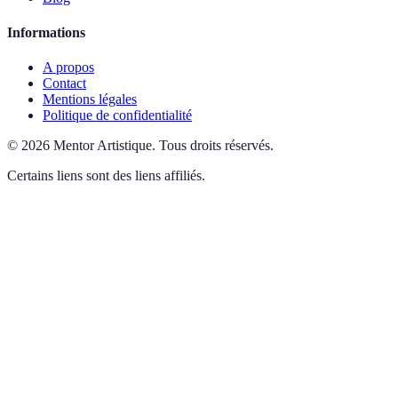
Informations
A propos
Contact
Mentions légales
Politique de confidentialité
©
2026
Mentor Artistique
.
Tous droits réservés.
Certains liens sont des liens affiliés.