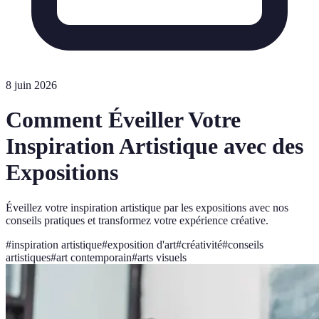
8 juin 2026
Comment Éveiller Votre
Inspiration Artistique avec des
Expositions
Éveillez votre inspiration artistique par les expositions avec nos
conseils pratiques et transformez votre expérience créative.
#
inspiration artistique
#
exposition d'art
#
créativité
#
conseils
artistiques
#
art contemporain
#
arts visuels