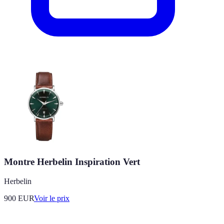
Montre Herbelin Inspiration Vert
Herbelin
900
EUR
Voir le prix