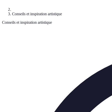
Conseils et inspiration artistique
Conseils et inspiration artistique