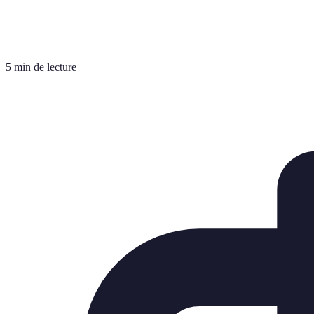
5 min de lecture