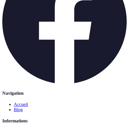
Navigation
Accueil
Blog
Informations