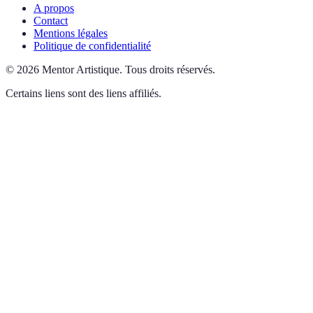
A propos
Contact
Mentions légales
Politique de confidentialité
©
2026
Mentor Artistique
.
Tous droits réservés.
Certains liens sont des liens affiliés.