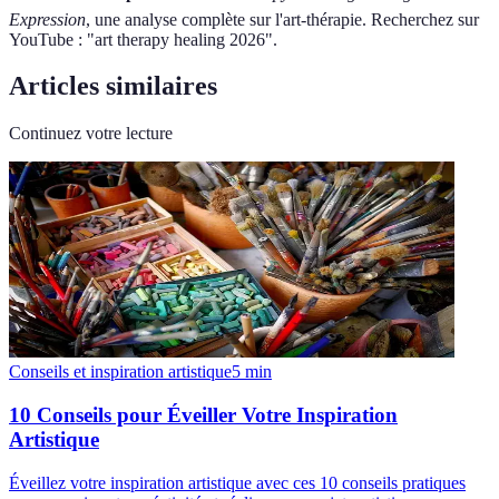
Expression
, une analyse complète sur l'art-thérapie. Recherchez sur
YouTube : "art therapy healing 2026".
Articles similaires
Continuez votre lecture
Conseils et inspiration artistique
5
min
10 Conseils pour Éveiller Votre Inspiration
Artistique
Éveillez votre inspiration artistique avec ces 10 conseils pratiques