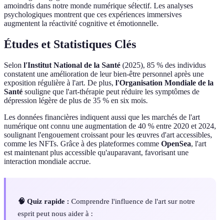
amoindris dans notre monde numérique sélectif. Les analyses
psychologiques montrent que ces expériences immersives
augmentent la réactivité cognitive et émotionnelle.
Études et Statistiques Clés
Selon
l'Institut National de la Santé
(2025), 85 % des individus
constatent une amélioration de leur bien-être personnel après une
exposition régulière à l'art. De plus,
l'Organisation Mondiale de la
Santé
souligne que l'art-thérapie peut réduire les symptômes de
dépression légère de plus de 35 % en six mois.
Les données financières indiquent aussi que les marchés de l'art
numérique ont connu une augmentation de 40 % entre 2020 et 2024,
soulignant l'engouement croissant pour les œuvres d'art accessibles,
comme les NFTs. Grâce à des plateformes comme
OpenSea
, l'art
est maintenant plus accessible qu'auparavant, favorisant une
interaction mondiale accrue.
🧠 Quiz rapide :
Comprendre l'influence de l'art sur notre
esprit peut nous aider à :