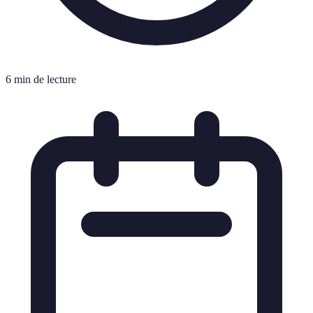
6 min de lecture