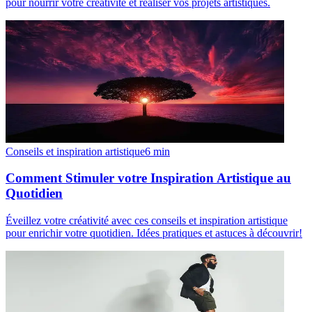
pour nourrir votre créativité et réaliser vos projets artistiques.
Conseils et inspiration artistique
6
min
Comment Stimuler votre Inspiration Artistique au
Quotidien
Éveillez votre créativité avec ces conseils et inspiration artistique
pour enrichir votre quotidien. Idées pratiques et astuces à découvrir!