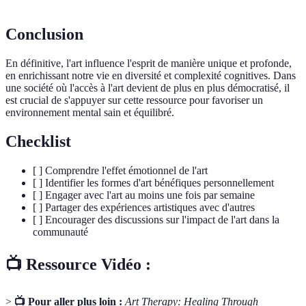
Conclusion
En définitive, l'art influence l'esprit de manière unique et profonde,
en enrichissant notre vie en diversité et complexité cognitives. Dans
une société où l'accès à l'art devient de plus en plus démocratisé, il
est crucial de s'appuyer sur cette ressource pour favoriser un
environnement mental sain et équilibré.
Checklist
[ ] Comprendre l'effet émotionnel de l'art
[ ] Identifier les formes d'art bénéfiques personnellement
[ ] Engager avec l'art au moins une fois par semaine
[ ] Partager des expériences artistiques avec d'autres
[ ] Encourager des discussions sur l'impact de l'art dans la
communauté
📺 Ressource Vidéo :
>
📺 Pour aller plus loin :
Art Therapy: Healing Through