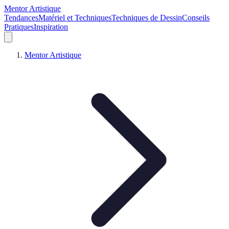
Mentor Artistique
Tendances
Matériel et Techniques
Techniques de Dessin
Conseils
Pratiques
Inspiration
Mentor Artistique