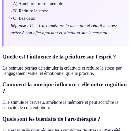
- A) Améliorer notre mémoire
- B) Réduire le stress
- C) Les deux
Réponse : C — L'art améliore la mémoire et réduit le stress
grâce à son effet apaisant et stimulant sur le cerveau.
Quelle est l'influence de la peinture sur l'esprit ?
La peinture permet de stimuler la créativité et réduire le stress par
l'engagement visuel et émotionnel qu'elle procure.
Comment la musique influence-t-elle notre cognition
?
Elle stimule le cerveau, améliore la mémoire et peut accroître la
capacité de concentration.
Quels sont les bienfaits de l'art-thérapie ?
Elle est utilisée pour réduire les symptômes de stress et d'anxiété,