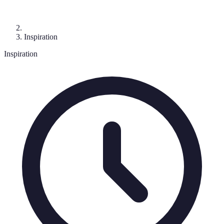
Inspiration
Inspiration