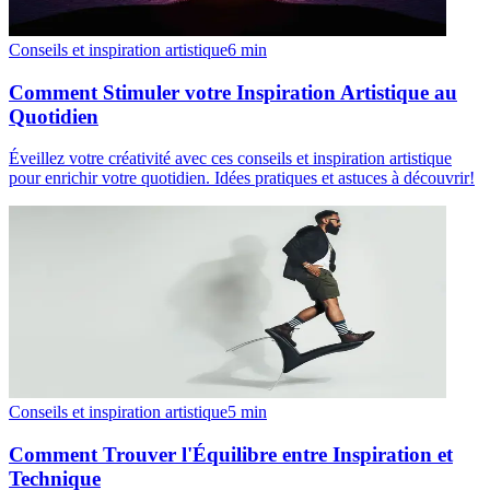
Conseils et inspiration artistique
6
min
Comment Stimuler votre Inspiration Artistique au
Quotidien
Éveillez votre créativité avec ces conseils et inspiration artistique
pour enrichir votre quotidien. Idées pratiques et astuces à découvrir!
Conseils et inspiration artistique
5
min
Comment Trouver l'Équilibre entre Inspiration et
Technique