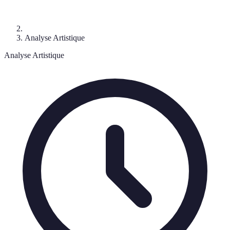
Analyse Artistique
Analyse Artistique