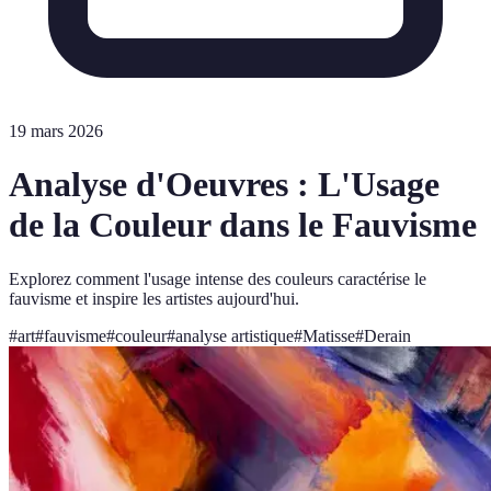
19 mars 2026
Analyse d'Oeuvres : L'Usage
de la Couleur dans le Fauvisme
Explorez comment l'usage intense des couleurs caractérise le
fauvisme et inspire les artistes aujourd'hui.
#
art
#
fauvisme
#
couleur
#
analyse artistique
#
Matisse
#
Derain