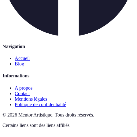
Navigation
Accueil
Blog
Informations
A propos
Contact
Mentions légales
Politique de confidentialité
©
2026
Mentor Artistique
.
Tous droits réservés.
Certains liens sont des liens affiliés.