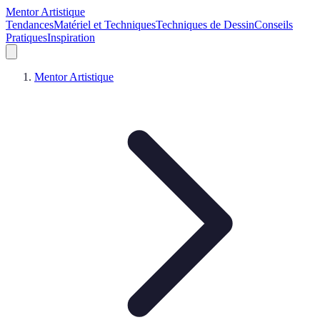
Mentor Artistique
Tendances
Matériel et Techniques
Techniques de Dessin
Conseils
Pratiques
Inspiration
Mentor Artistique