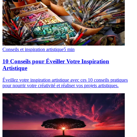
Conseils et inspiration artistique
5
min
10 Conseils pour Éveiller Votre Inspiration
Artistique
Éveillez votre inspiration artistique avec ces 10 conseils pratiques
pour nourrir votre créativité et réaliser vos projets artistiques.