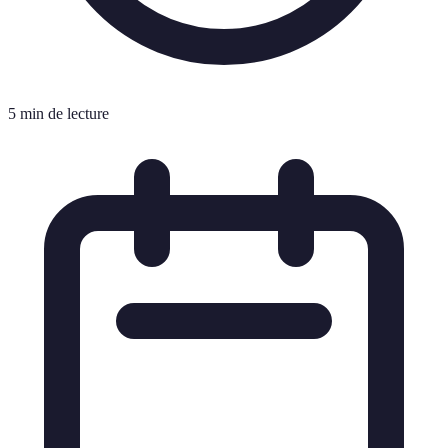
5 min de lecture