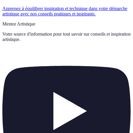
Apprenez à équilibrer inspiration et technique dans votre démarche
artistique avec nos conseils pratiques et inspirants.
Mentor Artistique
Votre source d'information pour tout savoir sur
conseils et inspiration
artistique
.