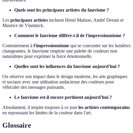
Quels sont les principaux artistes du fauvisme ?
Les
principaux artistes
incluent Henri Matisse, André Derain et
Maurice de Vlaminck.
Comment le fauvisme diffère-t-il de l'impressionnisme ?
Contrairement à
l'impressionnisme
qui se concentre sur les lumières
changeantes, le fauvisme emploie une palette de couleurs non
naturalistes pour exprimer la force émotionnelle.
Quelles sont les influences du fauvisme aujourd'hui ?
On observe son impact dans le design moderne, les arts graphiques
et sociaux avec une utilisation audacieuse des couleurs pour
véhiculer des messages puissants.
Le fauvisme est-il encore pertinent aujourd'hui ?
Absolument, il inspire toujours à ce jour
les artistes contemporains
en repoussant les limites de la couleur dans l'art.
Glossaire