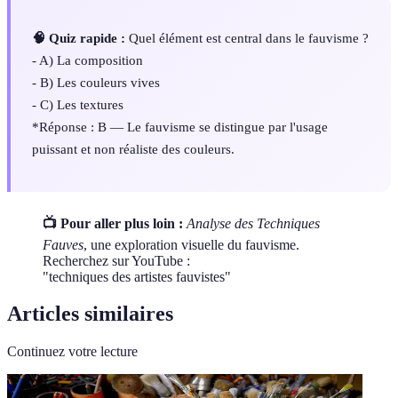
🧠 Quiz rapide :
Quel élément est central dans le fauvisme ?
- A) La composition
- B) Les couleurs vives
- C) Les textures
*Réponse : B — Le fauvisme se distingue par l'usage
puissant et non réaliste des couleurs.
📺 Pour aller plus loin :
Analyse des Techniques
Fauves
, une exploration visuelle du fauvisme.
Recherchez sur YouTube :
"techniques des artistes fauvistes"
Articles similaires
Continuez votre lecture