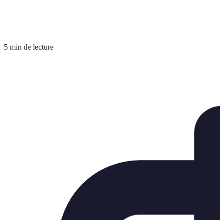
5 min de lecture