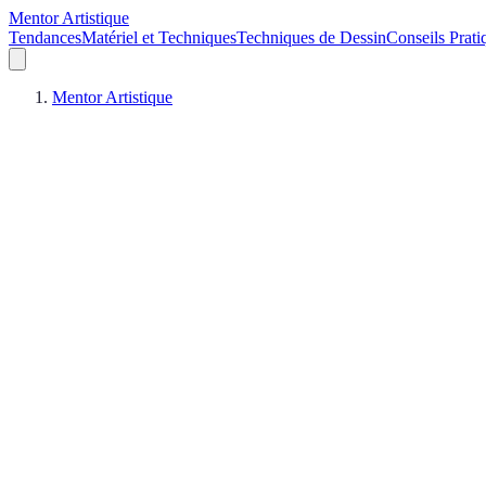
Mentor Artistique
Tendances
Matériel et Techniques
Techniques de Dessin
Conseils Prati
Mentor Artistique