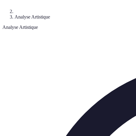
Analyse Artistique
Analyse Artistique